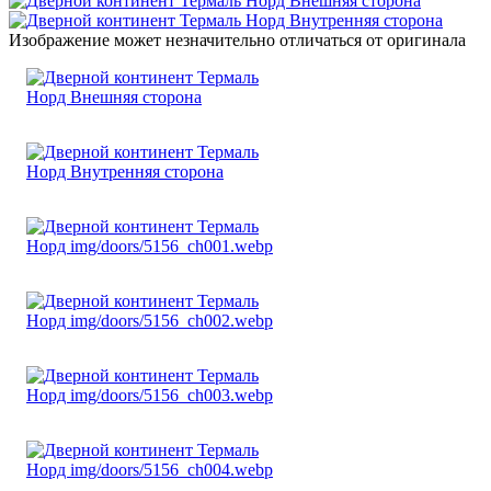
Изображение может незначительно отличаться от оригинала