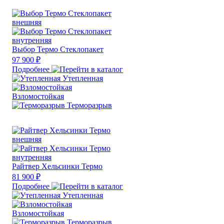
Выбор Термо Стеклопакет
97 900 ₽
Подробнее
Утепленная
Взломостойкая
Терморазрыв
Райтвер Хельсинки Термо
81 900 ₽
Подробнее
Утепленная
Взломостойкая
Терморазрыв