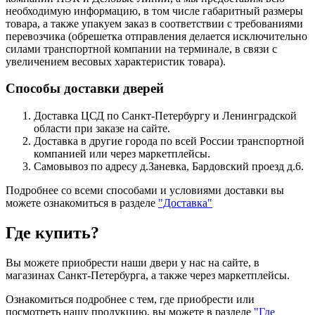
необходимую информацию, в том числе габаритный размеры
товара, а также упакуем заказ в соответствии с требованиями
перевозчика (обрешетка отправления делается исключительно
силами транспортной компании на терминале, в связи с
увеличением весовых характеристик товара).
Способы доставки дверей
Доставка ЦСД по Санкт-Петербургу и Ленинградской
области при заказе на сайте.
Доставка в другие города по всей России транспортной
компанией или через маркетплейсы.
Самовывоз по адресу д.Заневка, Бардовский проезд д.6.
Подробнее со всеми способами и условиями доставки вы
можете ознакомиться в разделе
"Доставка"
Где купить?
Вы можете приобрести наши двери у нас на сайте, в
магазинах Санкт-Петербурга, а также через маркетплейсы.
Ознакомиться подробнее с тем, где приобрести или
посмотреть нашу продукцию, вы можете в разделе
"Где