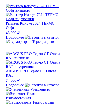
Райтвер Консул 7024 ТЕРМО
Софт
48 900 ₽
Подробнее
Терморазрыв
ARGUS PRO Термо СТ Онега
RAL
74 900 ₽
Подробнее
Утепленная
Взломостойкая
Терморазрыв