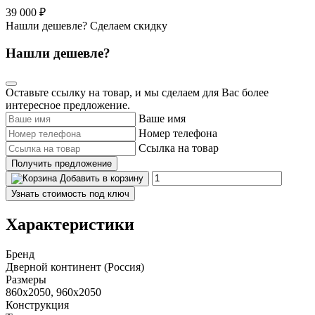
39 000 ₽
Нашли дешевле? Сделаем скидку
Нашли дешевле?
Оставьте ссылку на товар, и мы сделаем для Вас более
интересное предложение.
Ваше имя
Номер телефона
Ссылка на товар
Получить предложение
Добавить в корзину
Узнать стоимость под ключ
Характеристики
Бренд
Дверной континент (Россия)
Размеры
860x2050, 960x2050
Конструкция