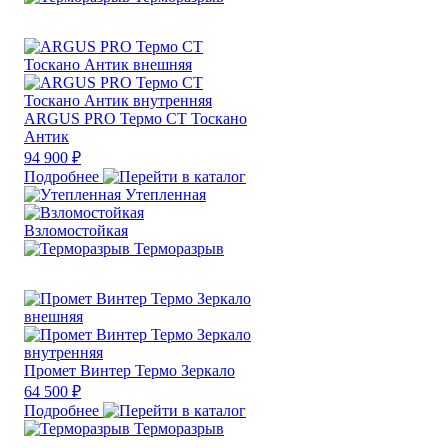
ARGUS PRO Термо СТ Тоскано
Антик
94 900 ₽
Подробнее
Утепленная
Взломостойкая
Терморазрыв
Промет Винтер Термо Зеркало
64 500 ₽
Подробнее
Терморазрыв