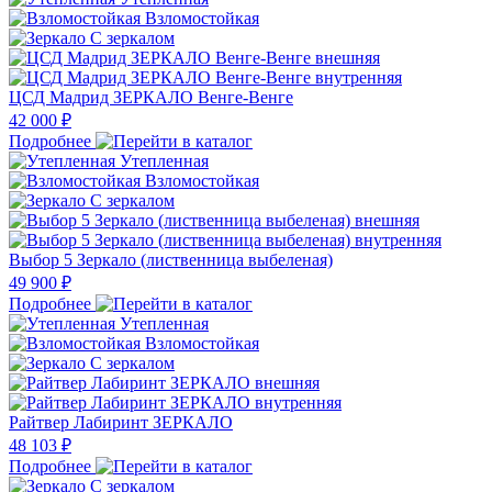
Взломостойкая
С зеркалом
ЦСД Мадрид ЗЕРКАЛО Венге-Венге
42 000 ₽
Подробнее
Утепленная
Взломостойкая
С зеркалом
Выбор 5 Зеркало (лиственница выбеленая)
49 900 ₽
Подробнее
Утепленная
Взломостойкая
С зеркалом
Райтвер Лабиринт ЗЕРКАЛО
48 103 ₽
Подробнее
С зеркалом