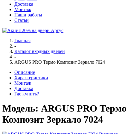
Доставка
Монтаж
Наши работы
Статьи
Главная
-
Каталог входных дверей
-
ARGUS PRO Термо Композит Зеркало 7024
Описание
Характеристики
Монтаж
Доставка
Где купить?
Модель:
ARGUS PRO Термо
Композит Зеркало 7024