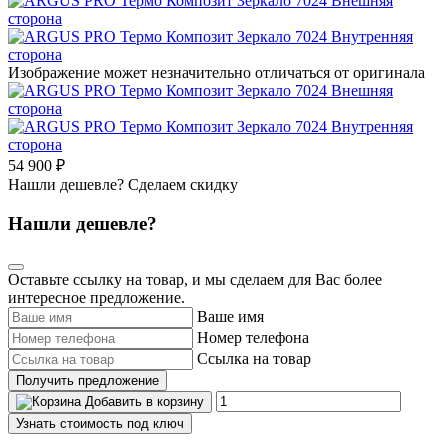
Изображение может незначительно отличаться от оригинала
54 900 ₽
Нашли дешевле? Сделаем скидку
Нашли дешевле?
Оставьте ссылку на товар, и мы сделаем для Вас более
интересное предложение.
Ваше имя
Номер телефона
Ссылка на товар
Получить предложение
Добавить в корзину
Узнать стоимость под ключ