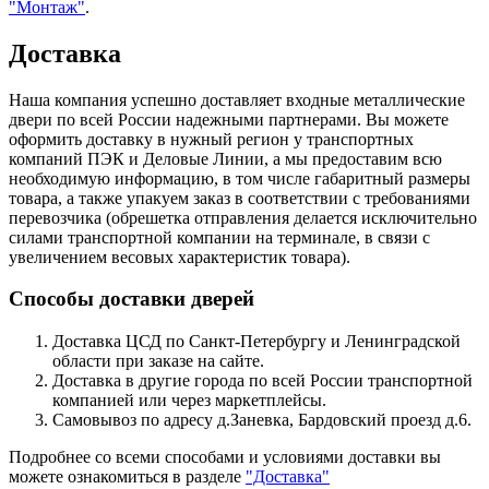
"Монтаж"
.
Доставка
Наша компания успешно доставляет входные металлические
двери по всей России надежными партнерами. Вы можете
оформить доставку в нужный регион у транспортных
компаний ПЭК и Деловые Линии, а мы предоставим всю
необходимую информацию, в том числе габаритный размеры
товара, а также упакуем заказ в соответствии с требованиями
перевозчика (обрешетка отправления делается исключительно
силами транспортной компании на терминале, в связи с
увеличением весовых характеристик товара).
Способы доставки дверей
Доставка ЦСД по Санкт-Петербургу и Ленинградской
области при заказе на сайте.
Доставка в другие города по всей России транспортной
компанией или через маркетплейсы.
Самовывоз по адресу д.Заневка, Бардовский проезд д.6.
Подробнее со всеми способами и условиями доставки вы
можете ознакомиться в разделе
"Доставка"