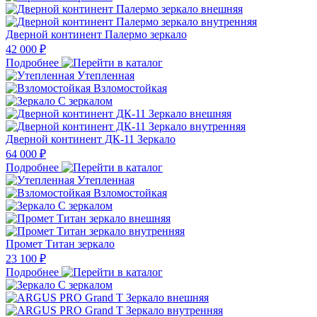
Дверной континент Палермо зеркало
42 000 ₽
Подробнее
Утепленная
Взломостойкая
С зеркалом
Дверной континент ДК-11 Зеркало
64 000 ₽
Подробнее
Утепленная
Взломостойкая
С зеркалом
Промет Титан зеркало
23 100 ₽
Подробнее
С зеркалом