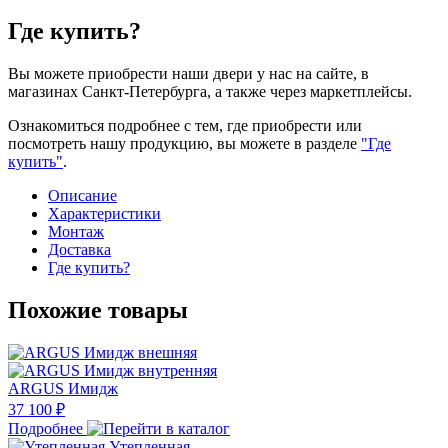
Где купить?
Вы можете приобрести наши двери у нас на сайте, в
магазинах Санкт-Петербурга, а также через маркетплейсы.
Ознакомиться подробнее с тем, где приобрести или
посмотреть нашу продукцию, вы можете в разделе
"Где
купить"
.
Описание
Характеристики
Монтаж
Доставка
Где купить?
Похожие товары
ARGUS Имидж
37 100 ₽
Подробнее
Утепленная