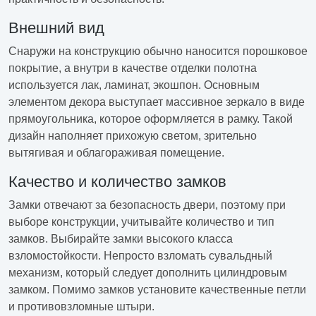
Внешний вид
Снаружи на конструкцию обычно наносится порошковое
покрытие, а внутри в качестве отделки полотна
используется лак, ламинат, экошпон. Основным
элементом декора выступает массивное зеркало в виде
прямоугольника, которое оформляется в рамку. Такой
дизайн наполняет прихожую светом, зрительно
вытягивая и облагораживая помещение.
Качество и количество замков
Замки отвечают за безопасность двери, поэтому при
выборе конструкции, учитывайте количество и тип
замков. Выбирайте замки высокого класса
взломостойкости. Непросто взломать сувальдный
механизм, который следует дополнить цилиндровым
замком. Помимо замков установите качественные петли
и противовзломные штыри.