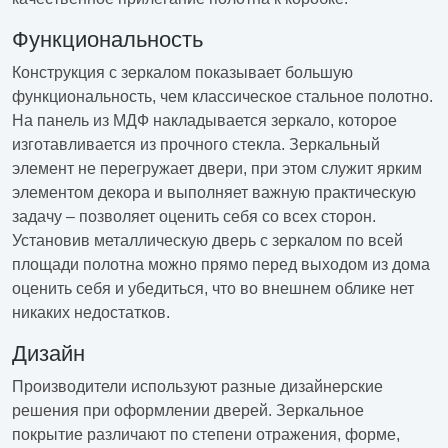
Функциональность
Конструкция с зеркалом показывает большую
функциональность, чем классическое стальное полотно.
На панель из МДФ накладывается зеркало, которое
изготавливается из прочного стекла. Зеркальный
элемент не перегружает двери, при этом служит ярким
элементом декора и выполняет важную практическую
задачу – позволяет оценить себя со всех сторон.
Установив металлическую дверь с зеркалом по всей
площади полотна можно прямо перед выходом из дома
оценить себя и убедиться, что во внешнем облике нет
никаких недостатков.
Дизайн
Производители используют разные дизайнерские
решения при оформлении дверей. Зеркальное
покрытие различают по степени отражения, форме,