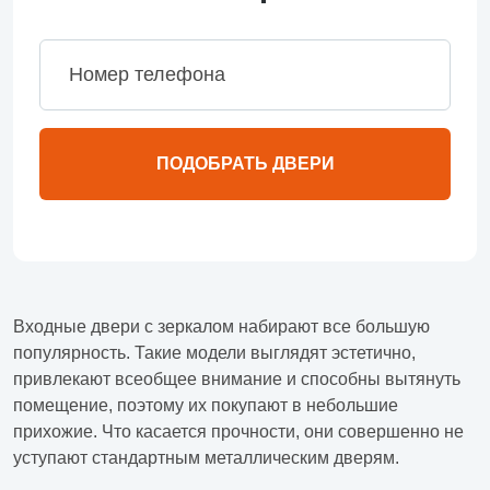
ПОДОБРАТЬ ДВЕРИ
Входные двери с зеркалом набирают все большую
популярность. Такие модели выглядят эстетично,
привлекают всеобщее внимание и способны вытянуть
помещение, поэтому их покупают в небольшие
прихожие. Что касается прочности, они совершенно не
уступают стандартным металлическим дверям.