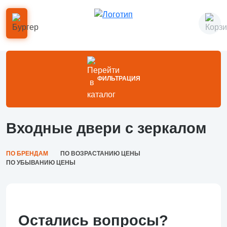
ФИЛЬТРАЦИЯ
Входные двери с зеркалом
ПО БРЕНДАМ
ПО ВОЗРАСТАНИЮ ЦЕНЫ
ПО УБЫВАНИЮ ЦЕНЫ
Остались вопросы?