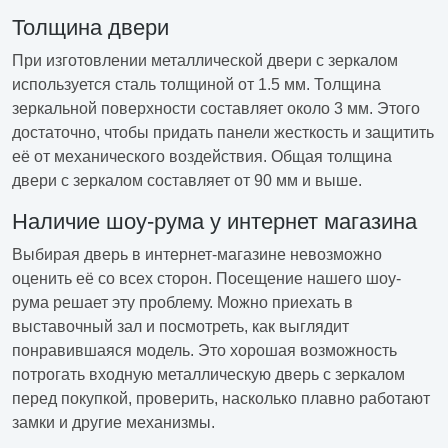
Толщина двери
При изготовлении металлической двери с зеркалом
используется сталь толщиной от 1.5 мм. Толщина
зеркальной поверхности составляет около 3 мм. Этого
достаточно, чтобы придать панели жесткость и защитить
её от механического воздействия. Общая толщина
двери с зеркалом составляет от 90 мм и выше.
Наличие шоу-рума у интернет магазина
Выбирая дверь в интернет-магазине невозможно
оценить её со всех сторон. Посещение нашего шоу-
рума решает эту проблему. Можно приехать в
выставочный зал и посмотреть, как выглядит
понравившаяся модель. Это хорошая возможность
потрогать входную металлическую дверь с зеркалом
перед покупкой, проверить, насколько плавно работают
замки и другие механизмы.