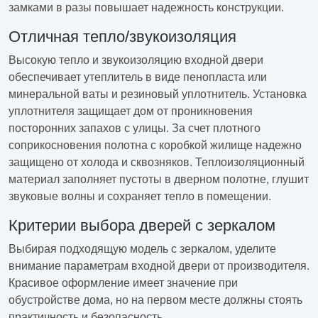
замками в разы повышает надежность конструкции.
Отличная тепло/звукоизоляция
Высокую тепло и звукоизоляцию входной двери
обеспечивает утеплитель в виде пенопласта или
минеральной ваты и резиновый уплотнитель. Установка
уплотнителя защищает дом от проникновения
посторонних запахов с улицы. За счет плотного
соприкосновения полотна с коробкой жилище надежно
защищено от холода и сквозняков. Теплоизоляционный
материал заполняет пустоты в дверном полотне, глушит
звуковые волны и сохраняет тепло в помещении.
Критерии выбора дверей с зеркалом
Выбирая подходящую модель с зеркалом, уделите
внимание параметрам входной двери от производителя.
Красивое оформление имеет значение при
обустройстве дома, но на первом месте должны стоять
практичность и безопасность.