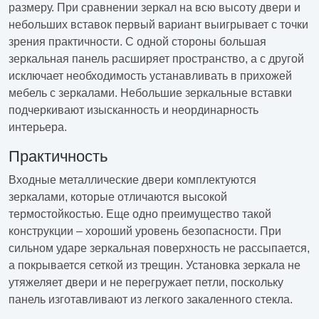
размеру. При сравнении зеркал на всю высоту двери и
небольших вставок первый вариант выигрывает с точки
зрения практичности. С одной стороны большая
зеркальная панель расширяет пространство, а с другой
исключает необходимость устанавливать в прихожей
мебель с зеркалами. Небольшие зеркальные вставки
подчеркивают изысканность и неординарность
интерьера.
Практичность
Входные металлические двери комплектуются
зеркалами, которые отличаются высокой
термостойкостью. Еще одно преимущество такой
конструкции – хороший уровень безопасности. При
сильном ударе зеркальная поверхность не рассыпается,
а покрывается сеткой из трещин. Установка зеркала не
утяжеляет двери и не перегружает петли, поскольку
панель изготавливают из легкого закаленного стекла.