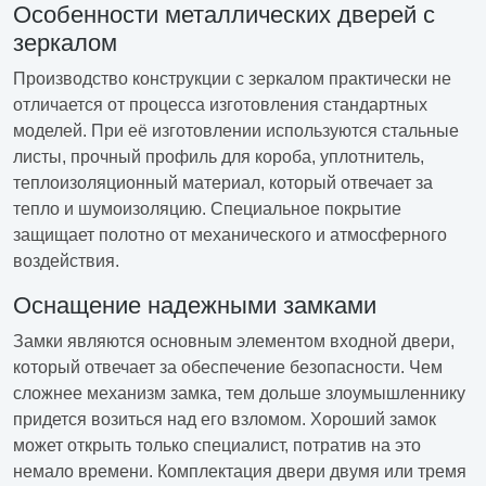
Особенности металлических дверей с
зеркалом
Производство конструкции с зеркалом практически не
отличается от процесса изготовления стандартных
моделей. При её изготовлении используются стальные
листы, прочный профиль для короба, уплотнитель,
теплоизоляционный материал, который отвечает за
тепло и шумоизоляцию. Специальное покрытие
защищает полотно от механического и атмосферного
воздействия.
Оснащение надежными замками
Замки являются основным элементом входной двери,
который отвечает за обеспечение безопасности. Чем
сложнее механизм замка, тем дольше злоумышленнику
придется возиться над его взломом. Хороший замок
может открыть только специалист, потратив на это
немало времени. Комплектация двери двумя или тремя