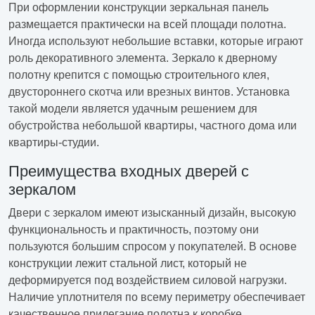
При оформлении конструкции зеркальная панель
размещается практически на всей площади полотна.
Иногда используют небольшие вставки, которые играют
роль декоративного элемента. Зеркало к дверному
полотну крепится с помощью строительного клея,
двустороннего скотча или врезных винтов. Установка
такой модели является удачным решением для
обустройства небольшой квартиры, частного дома или
квартиры-студии.
Преимущества входных дверей с
зеркалом
Двери с зеркалом имеют изысканный дизайн, высокую
функциональность и практичность, поэтому они
пользуются большим спросом у покупателей. В основе
конструкции лежит стальной лист, который не
деформируется под воздействием силовой нагрузки.
Наличие уплотнителя по всему периметру обеспечивает
качественное прилегание полотна к коробке.