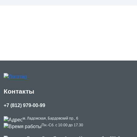
Контакты
+7 (812) 979-00-99
м. Ладожская, Бардовский пр., 6
Пн.-Сб. с 10.00 до 17.30