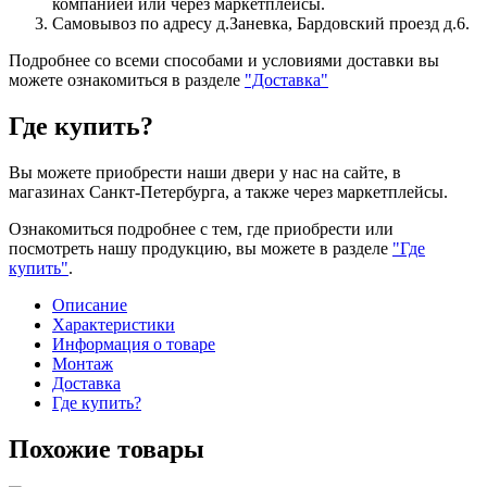
компанией или через маркетплейсы.
Самовывоз по адресу д.Заневка, Бардовский проезд д.6.
Подробнее со всеми способами и условиями доставки вы
можете ознакомиться в разделе
"Доставка"
Где купить?
Вы можете приобрести наши двери у нас на сайте, в
магазинах Санкт-Петербурга, а также через маркетплейсы.
Ознакомиться подробнее с тем, где приобрести или
посмотреть нашу продукцию, вы можете в разделе
"Где
купить"
.
Описание
Характеристики
Информация о товаре
Монтаж
Доставка
Где купить?
Похожие товары