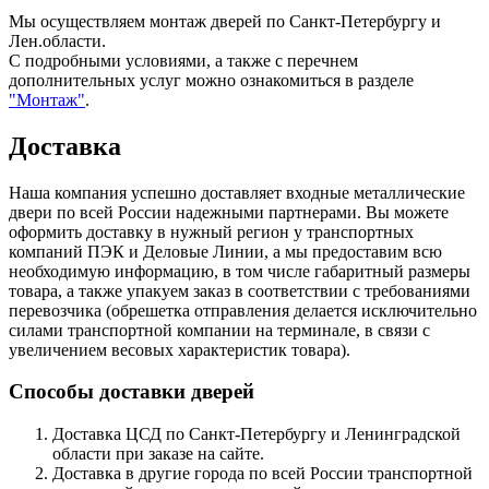
Мы осуществляем монтаж дверей по Санкт-Петербургу и
Лен.области.
С подробными условиями, а также с перечнем
дополнительных услуг можно ознакомиться в разделе
"Монтаж"
.
Доставка
Наша компания успешно доставляет входные металлические
двери по всей России надежными партнерами. Вы можете
оформить доставку в нужный регион у транспортных
компаний ПЭК и Деловые Линии, а мы предоставим всю
необходимую информацию, в том числе габаритный размеры
товара, а также упакуем заказ в соответствии с требованиями
перевозчика (обрешетка отправления делается исключительно
силами транспортной компании на терминале, в связи с
увеличением весовых характеристик товара).
Способы доставки дверей
Доставка ЦСД по Санкт-Петербургу и Ленинградской
области при заказе на сайте.
Доставка в другие города по всей России транспортной