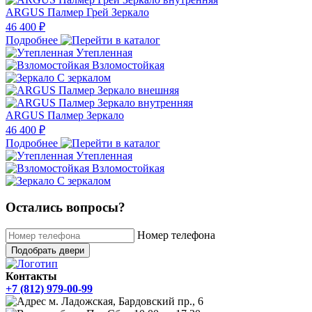
ARGUS Палмер Грей Зеркало
46 400 ₽
Подробнее
Утепленная
Взломостойкая
С зеркалом
ARGUS Палмер Зеркало
46 400 ₽
Подробнее
Утепленная
Взломостойкая
С зеркалом
Остались вопросы?
Номер телефона
Подобрать двери
Контакты
+7 (812) 979-00-99
м. Ладожская, Бардовский пр., 6