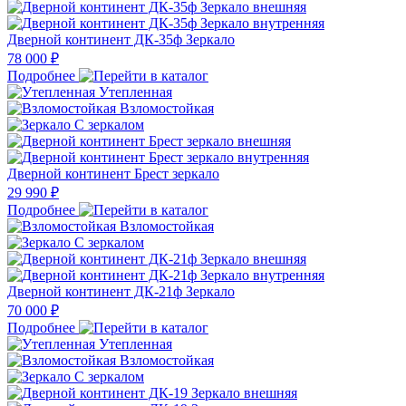
Дверной континент ДК-35ф Зеркало
78 000 ₽
Подробнее
Утепленная
Взломостойкая
С зеркалом
Дверной континент Брест зеркало
29 990 ₽
Подробнее
Взломостойкая
С зеркалом
Дверной континент ДК-21ф Зеркало
70 000 ₽
Подробнее
Утепленная
Взломостойкая
С зеркалом