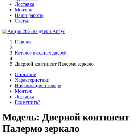
Доставка
Монтаж
Наши работы
Статьи
Главная
-
Каталог входных дверей
-
Дверной континент Палермо зеркало
Описание
Характеристики
Информация о товаре
Монтаж
Доставка
Где купить?
Модель:
Дверной континент
Палермо зеркало