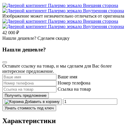
Изображение может незначительно отличаться от оригинала
42 000 ₽
Нашли дешевле? Сделаем скидку
Нашли дешевле?
Оставьте ссылку на товар, и мы сделаем для Вас более
интересное предложение.
Ваше имя
Номер телефона
Ссылка на товар
Получить предложение
Добавить в корзину
Узнать стоимость под ключ
Характеристики