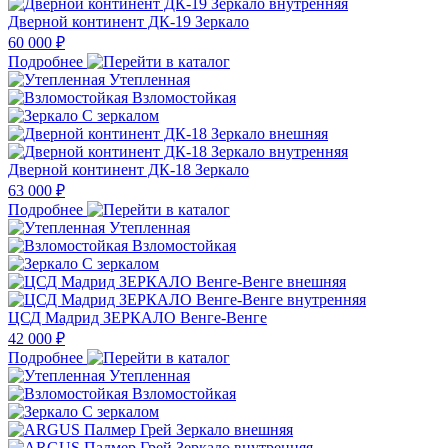
Дверной континент ДК-19 Зеркало
60 000 ₽
Подробнее
Утепленная
Взломостойкая
С зеркалом
Дверной континент ДК-18 Зеркало
63 000 ₽
Подробнее
Утепленная
Взломостойкая
С зеркалом
ЦСД Мадрид ЗЕРКАЛО Венге-Венге
42 000 ₽
Подробнее
Утепленная
Взломостойкая
С зеркалом