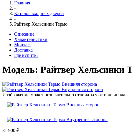
Главная
-
Каталог входных дверей
-
Райтвер Хельсинки Термо
Описание
Характеристики
Монтаж
Доставка
Где купить?
Модель:
Райтвер Хельсинки 
Изображение может незначительно отличаться от оригинала
81 900 ₽