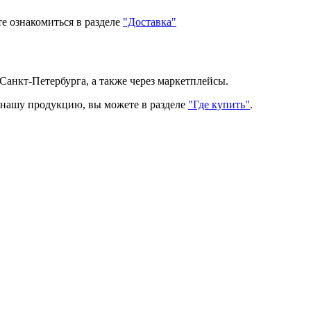
е ознакомиться в разделе
"Доставка"
Санкт-Петербурга, а также через маркетплейсы.
ь нашу продукцию, вы можете в разделе
"Где купить"
.