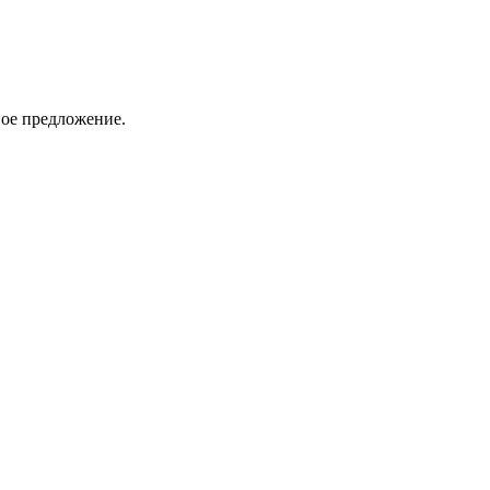
ное предложение.