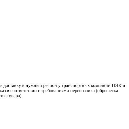
ть доставку в нужный регион у транспортных компаний ПЭК и
аз в соответствии с требованиями перевозчика (обрешетка
ик товара).