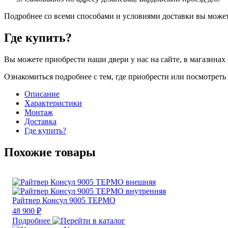
Подробнее со всеми способами и условиями доставки вы может
Где купить?
Вы можете приобрести наши двери у нас на сайте, в магазинах 
Ознакомиться подробнее с тем, где приобрести или посмотрет
Описание
Характеристики
Монтаж
Доставка
Где купить?
Похожие товары
Райтвер Консул 9005 ТЕРМО
48 900 ₽
Подробнее