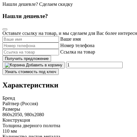
Нашли дешевле? Сделаем скидку
Нашли дешевле?
Оставьте ссылку на товар, и мы сделаем для Вас более интерес
Ваше имя
Номер телефона
Ссылка на товар
Получить предложение
Добавить в корзину
Узнать стоимость под ключ
Характеристики
Бренд
Райтвер (Россия)
Размеры
860x2050, 980x2080
Конструкция
Толщина дверного полотна
110 мм
Количество листов металла