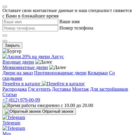
Оставьте свои контактные данные и наш специалист свяжется
с Вами в ближайшее время
Ваше имя
Номер телефона
Закрыть
Входные двери
Межкомнатные двери
Двери на заказ
Противопожарные двери
Козырьки
Со
скидками
Перейти в каталог
Распродажа
Где купить
Доставка
Монтаж
Для застройщиков
Статьи
+7 (812) 979-00-99
ежедневно с 10.00 до 20.00
Обратный звонок
Telegram
Max