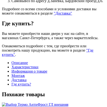
Самовывоз по адресу д.Заневка, Бардовский проезд д.6.
Подробнее со всеми способами и условиями доставки вы
можете ознакомиться в разделе
"Доставка"
Где купить?
Вы можете приобрести наши двери у нас на сайте, в
магазинах Санкт-Петербурга, а также через маркетплейсы.
Ознакомиться подробнее с тем, где приобрести или
посмотреть нашу продукцию, вы можете в разделе
"Где
купить"
.
Описание
Характеристики
Информация о товаре
Монтаж
Доставка
Где купить?
Похожие товары