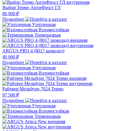
Выбор Термо АнтиФрост ГЛ
86 900 ₽
Подробнее
Утепленная
Взломостойкая
Терморазрыв
ARGUS PRO 4 (8017 шоколад)
49 900 ₽
Подробнее
Утепленная
Взломостойкая
Райтвер Мельбурн 7024 Термо
97 500 ₽
Подробнее
Утепленная
Взломостойкая
Терморазрыв