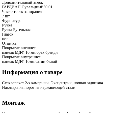
Дополнительный замок
ГАРДИАН Сувальдный30.01
Число точек запирания
7 шт
Фурнитура
Ручка
Ручка Бугельная
Глазок
нет
Отделка
Покрытие внешнее
панель МДФ 10 мм орех бренди
Покрытие внутреннее
панель МДФ 10мм сатин белый
Информация о товаре
Стеклопакет 2-х камерный. Эксцентрик, ночная задвижка.
Накладка на порог из нержавеющей стали.
Монтаж