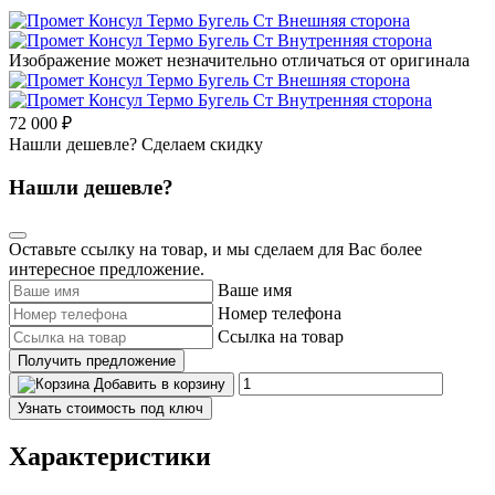
Изображение может незначительно отличаться от оригинала
72 000 ₽
Нашли дешевле? Сделаем скидку
Нашли дешевле?
Оставьте ссылку на товар, и мы сделаем для Вас более
интересное предложение.
Ваше имя
Номер телефона
Ссылка на товар
Получить предложение
Добавить в корзину
Узнать стоимость под ключ
Характеристики