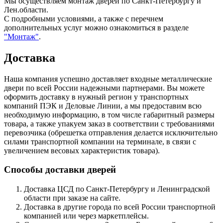
Мы осуществляем монтаж дверей по Санкт-Петербургу и
Лен.области.
С подробными условиями, а также с перечнем
дополнительных услуг можно ознакомиться в разделе
"Монтаж"
.
Доставка
Наша компания успешно доставляет входные металлические
двери по всей России надежными партнерами. Вы можете
оформить доставку в нужный регион у транспортных
компаний ПЭК и Деловые Линии, а мы предоставим всю
необходимую информацию, в том числе габаритный размеры
товара, а также упакуем заказ в соответствии с требованиями
перевозчика (обрешетка отправления делается исключительно
силами транспортной компании на терминале, в связи с
увеличением весовых характеристик товара).
Способы доставки дверей
Доставка ЦСД по Санкт-Петербургу и Ленинградской
области при заказе на сайте.
Доставка в другие города по всей России транспортной
компанией или через маркетплейсы.