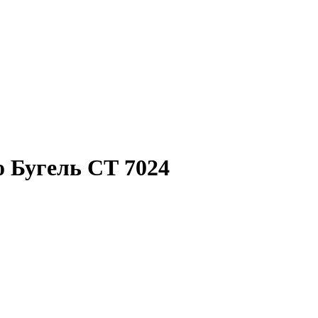
 Бугель СТ 7024