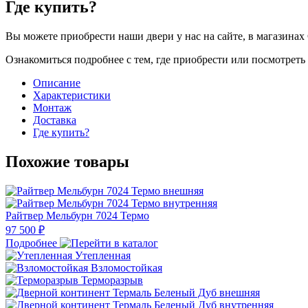
Где купить?
Вы можете приобрести наши двери у нас на сайте, в магазинах 
Ознакомиться подробнее с тем, где приобрести или посмотрет
Описание
Характеристики
Монтаж
Доставка
Где купить?
Похожие товары
Райтвер Мельбурн 7024 Термо
97 500 ₽
Подробнее
Утепленная
Взломостойкая
Терморазрыв