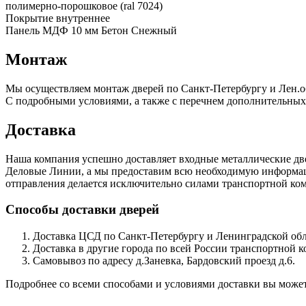
полимерно-порошковое (ral 7024)
Покрытие внутреннее
Панель МДФ 10 мм Бетон Снежный
Монтаж
Мы осуществляем монтаж дверей по Санкт-Петербургу и Лен.о
С подробными условиями, а также с перечнем дополнительных
Доставка
Наша компания успешно доставляет входные металлические д
Деловые Линии, а мы предоставим всю необходимую информацию
отправления делается исключительно силами транспортной комп
Способы доставки дверей
Доставка ЦСД по Санкт-Петербургу и Ленинградской обла
Доставка в другие города по всей России транспортной 
Самовывоз по адресу д.Заневка, Бардовский проезд д.6.
Подробнее со всеми способами и условиями доставки вы может