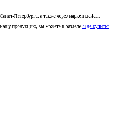
Санкт-Петербурга, а также через маркетплейсы.
ь нашу продукцию, вы можете в разделе
"Где купить"
.