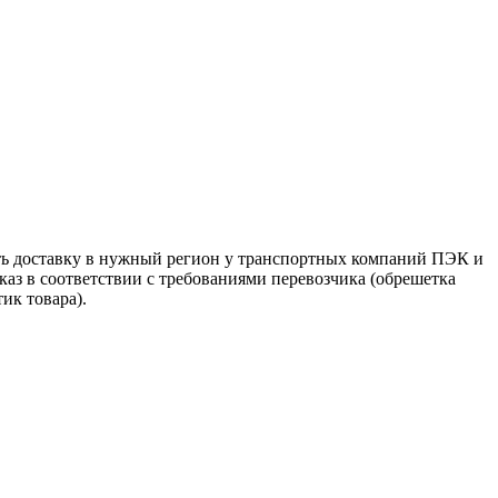
ть доставку в нужный регион у транспортных компаний ПЭК и
аз в соответствии с требованиями перевозчика (обрешетка
ик товара).