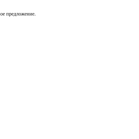
ное предложение.