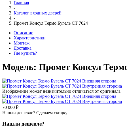
Главная
-
Каталог входных дверей
-
Промет Консул Термо Бугель СТ 7024
Описание
Характеристики
Монтаж
Доставка
Где купить?
Модель:
Промет Консул Термо
Изображение может незначительно отличаться от оригинала
70 000 ₽
Нашли дешевле? Сделаем скидку
Нашли дешевле?