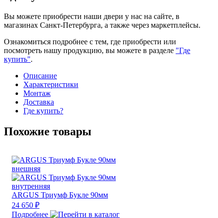
Вы можете приобрести наши двери у нас на сайте, в
магазинах Санкт-Петербурга, а также через маркетплейсы.
Ознакомиться подробнее с тем, где приобрести или
посмотреть нашу продукцию, вы можете в разделе
"Где
купить"
.
Описание
Характеристики
Монтаж
Доставка
Где купить?
Похожие товары
ARGUS Триумф Букле 90мм
24 650 ₽
Подробнее