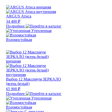
ARGUS Атиса
34 400 ₽
Подробнее
Утепленная
Взломостойкая
Выбор 12 Максимум ЗЕРКАЛО
(ясень белый)
65 900 ₽
Подробнее
Утепленная
Взломостойкая
С зеркалом