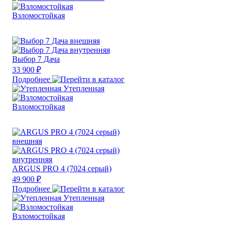
Взломостойкая
Выбор 7 Дача
33 900 ₽
Подробнее
Утепленная
Взломостойкая
ARGUS PRO 4 (7024 серый)
49 900 ₽
Подробнее
Утепленная
Взломостойкая