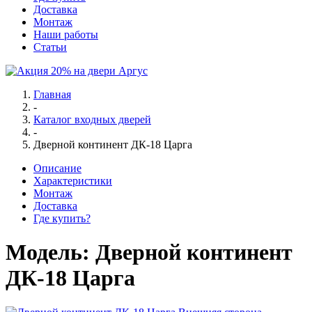
Доставка
Монтаж
Наши работы
Статьи
Главная
-
Каталог входных дверей
-
Дверной континент ДК-18 Царга
Описание
Характеристики
Монтаж
Доставка
Где купить?
Модель:
Дверной континент
ДК-18 Царга