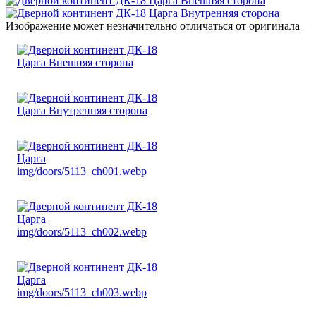
Изображение может незначительно отличаться от оригинала