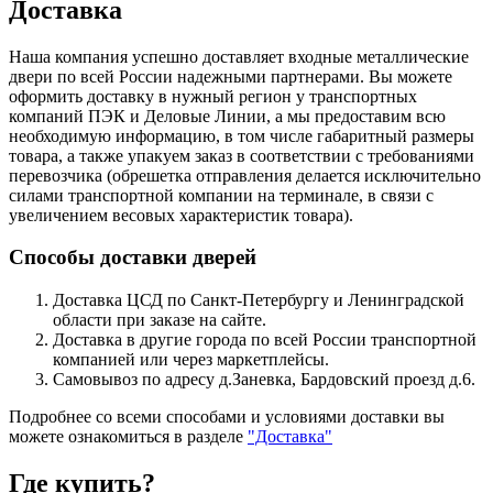
Доставка
Наша компания успешно доставляет входные металлические
двери по всей России надежными партнерами. Вы можете
оформить доставку в нужный регион у транспортных
компаний ПЭК и Деловые Линии, а мы предоставим всю
необходимую информацию, в том числе габаритный размеры
товара, а также упакуем заказ в соответствии с требованиями
перевозчика (обрешетка отправления делается исключительно
силами транспортной компании на терминале, в связи с
увеличением весовых характеристик товара).
Способы доставки дверей
Доставка ЦСД по Санкт-Петербургу и Ленинградской
области при заказе на сайте.
Доставка в другие города по всей России транспортной
компанией или через маркетплейсы.
Самовывоз по адресу д.Заневка, Бардовский проезд д.6.
Подробнее со всеми способами и условиями доставки вы
можете ознакомиться в разделе
"Доставка"
Где купить?