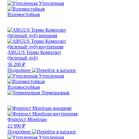
Утепленная
Взломостойкая
ARGUS Термо Композит
(беленый дуб)
36 200 ₽
Подробнее
Утепленная
Взломостойкая
Терморазрыв
Форпост Монблан
21 990 ₽
Подробнее
Утепленная