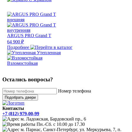
ARGUS PRO Grand T
64 900 ₽
Подробнее
Утепленная
Взломостойкая
Остались вопросы?
Номер телефона
Подобрать двери
Контакты
+7 (812) 979-00-99
м. Ладожская, Бардовский пр., 6
Пн.-Сб. с 10.00 до 17.30
м. Парнас, Санкт-Петербург, ул. Меркурьева, 7, п.