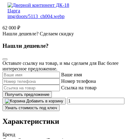
62 000 ₽
Нашли дешевле? Сделаем скидку
Нашли дешевле?
Оставьте ссылку на товар, и мы сделаем для Вас более
интересное предложение.
Ваше имя
Номер телефона
Ссылка на товар
Получить предложение
Добавить в корзину
Узнать стоимость под ключ
Характеристики
Бренд