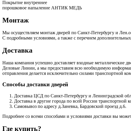
Покрытие внутреннее
порошковое напыление АНТИК МЕДЬ
Монтаж
Мы осуществляем монтаж дверей по Санкт-Петербургу и Лен.о
С подробными условиями, а также с перечнем дополнительных
Доставка
Наша компания успешно доставляет входные металлические д
Деловые Линии, а мы предоставим всю необходимую информацию
отправления делается исключительно силами транспортной комп
Способы доставки дверей
Доставка ЦСД по Санкт-Петербургу и Ленинградской обла
Доставка в другие города по всей России транспортной 
Самовывоз по адресу д.Заневка, Бардовский проезд д.6.
Подробнее со всеми способами и условиями доставки вы может
Где купить?