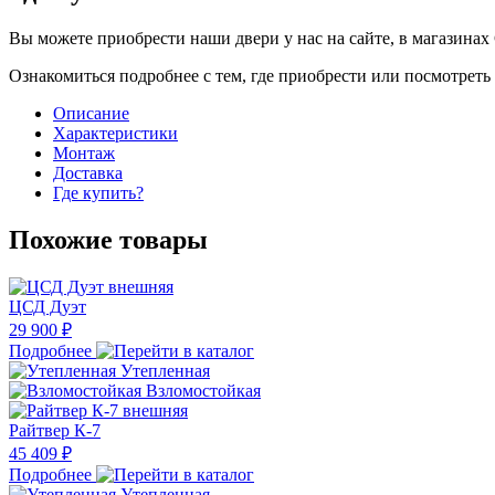
Вы можете приобрести наши двери у нас на сайте, в магазинах 
Ознакомиться подробнее с тем, где приобрести или посмотрет
Описание
Характеристики
Монтаж
Доставка
Где купить?
Похожие товары
ЦСД Дуэт
29 900 ₽
Подробнее
Утепленная
Взломостойкая
Райтвер К-7
45 409 ₽
Подробнее
Утепленная