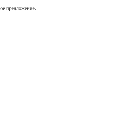
ное предложение.