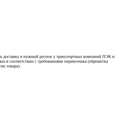
ть доставку в нужный регион у транспортных компаний ПЭК и
аз в соответствии с требованиями перевозчика (обрешетка
ик товара).