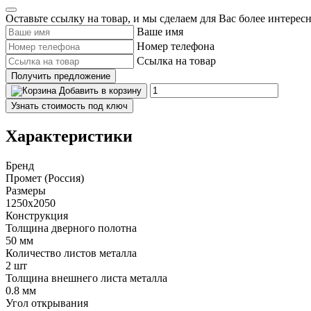
Оставьте ссылку на товар, и мы сделаем для Вас более интерес
Ваше имя
Номер телефона
Ссылка на товар
Получить предложение
Добавить в корзину
Узнать стоимость под ключ
Характеристики
Бренд
Промет (Россия)
Размеры
1250x2050
Конструкция
Толщина дверного полотна
50 мм
Количество листов металла
2 шт
Толщина внешнего листа металла
0.8 мм
Угол открывания