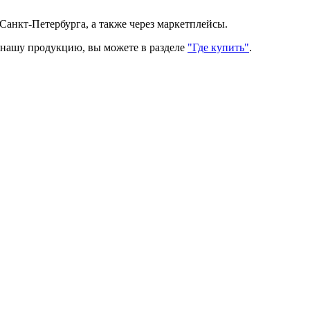
Санкт-Петербурга, а также через маркетплейсы.
ь нашу продукцию, вы можете в разделе
"Где купить"
.