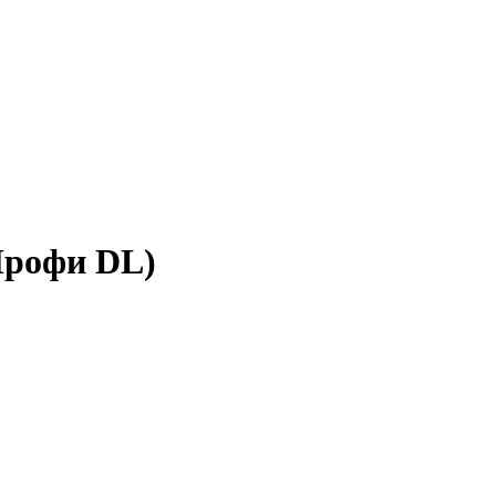
Профи DL)