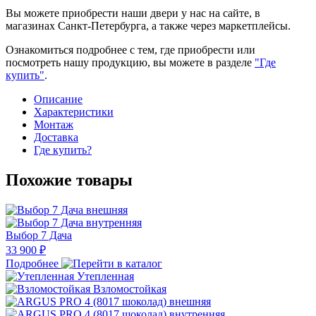
Вы можете приобрести наши двери у нас на сайте, в
магазинах Санкт-Петербурга, а также через маркетплейсы.
Ознакомиться подробнее с тем, где приобрести или
посмотреть нашу продукцию, вы можете в разделе
"Где
купить"
.
Описание
Характеристики
Монтаж
Доставка
Где купить?
Похожие товары
Выбор 7 Дача
33 900 ₽
Подробнее
Утепленная
Взломостойкая