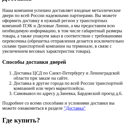
Наша компания успешно доставляет входные металлические
двери по всей России надежными партнерами. Вы можете
оформить доставку в нужный регион у транспортных
компаний ПЭК и Деловые Линии, а мы предоставим всю
необходимую информацию, в том числе габаритный размеры
товара, а также упакуем заказ в соответствии с требованиями
перевозчика (обрешетка отправления делается исключительно
силами транспортной компании на терминале, в связи с
увеличением весовых характеристик товара).
Способы доставки дверей
Доставка ЦСД по Санкт-Петербургу и Ленинградской
области при заказе на сайте.
Доставка в другие города по всей России транспортной
компанией или через маркетплейсы.
Самовывоз по адресу д.Заневка, Бардовский проезд д.6.
Подробнее со всеми способами и условиями доставки вы
можете ознакомиться в разделе
"Доставка"
Где купить?