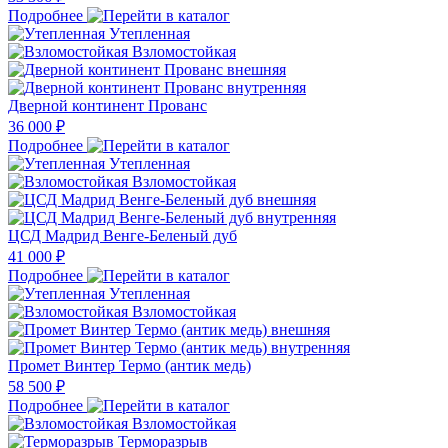
Подробнее
Утепленная
Взломостойкая
Дверной континент Прованс
36 000 ₽
Подробнее
Утепленная
Взломостойкая
ЦСД Мадрид Венге-Беленый дуб
41 000 ₽
Подробнее
Утепленная
Взломостойкая
Промет Винтер Термо (антик медь)
58 500 ₽
Подробнее
Взломостойкая
Терморазрыв