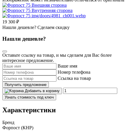
19 300 ₽
Нашли дешевле? Сделаем скидку
Нашли дешевле?
Оставьте ссылку на товар, и мы сделаем для Вас более
интересное предложение.
Ваше имя
Номер телефона
Ссылка на товар
Получить предложение
Добавить в корзину
Узнать стоимость под ключ
Характеристики
Бренд
Форпост (КНР)