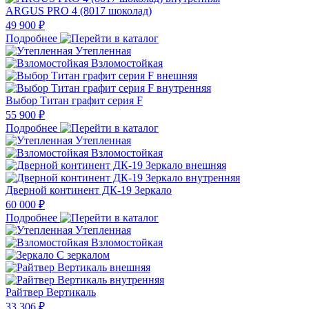
ARGUS PRO 4 (8017 шоколад)
49 900 ₽
Подробнее
Утепленная
Взломостойкая
Выбор Титан графит серия F
55 900 ₽
Подробнее
Утепленная
Взломостойкая
Дверной континент ДК-19 Зеркало
60 000 ₽
Подробнее
Утепленная
Взломостойкая
С зеркалом
Райтвер Вертикаль
33 306 ₽