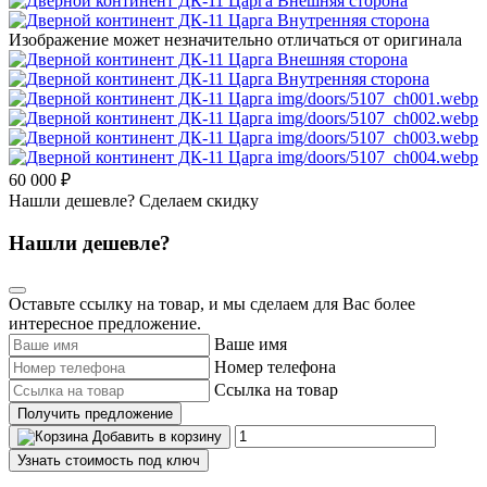
Изображение может незначительно отличаться от оригинала
60 000 ₽
Нашли дешевле? Сделаем скидку
Нашли дешевле?
Оставьте ссылку на товар, и мы сделаем для Вас более
интересное предложение.
Ваше имя
Номер телефона
Ссылка на товар
Получить предложение
Добавить в корзину
Узнать стоимость под ключ