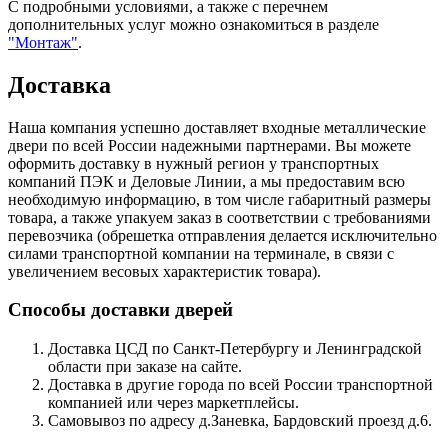
С подробными условиями, а также с перечнем
дополнительных услуг можно ознакомиться в разделе
"Монтаж"
.
Доставка
Наша компания успешно доставляет входные металлические
двери по всей России надежными партнерами. Вы можете
оформить доставку в нужный регион у транспортных
компаний ПЭК и Деловые Линии, а мы предоставим всю
необходимую информацию, в том числе габаритный размеры
товара, а также упакуем заказ в соответствии с требованиями
перевозчика (обрешетка отправления делается исключительно
силами транспортной компании на терминале, в связи с
увеличением весовых характеристик товара).
Способы доставки дверей
Доставка ЦСД по Санкт-Петербургу и Ленинградской
области при заказе на сайте.
Доставка в другие города по всей России транспортной
компанией или через маркетплейсы.
Самовывоз по адресу д.Заневка, Бардовский проезд д.6.