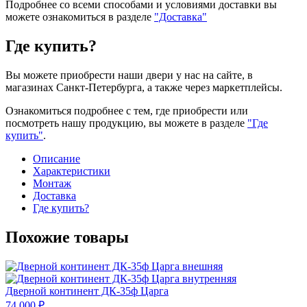
Подробнее со всеми способами и условиями доставки вы
можете ознакомиться в разделе
"Доставка"
Где купить?
Вы можете приобрести наши двери у нас на сайте, в
магазинах Санкт-Петербурга, а также через маркетплейсы.
Ознакомиться подробнее с тем, где приобрести или
посмотреть нашу продукцию, вы можете в разделе
"Где
купить"
.
Описание
Характеристики
Монтаж
Доставка
Где купить?
Похожие товары
Дверной континент ДК-35ф Царга
74 000 ₽