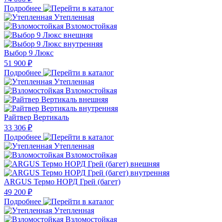
Подробнее
Утепленная
Взломостойкая
Выбор 9 Люкс
51 900 ₽
Подробнее
Утепленная
Взломостойкая
Райтвер Вертикаль
33 306 ₽
Подробнее
Утепленная
Взломостойкая
ARGUS Термо НОРД Грей (багет)
49 200 ₽
Подробнее
Утепленная
Взломостойкая