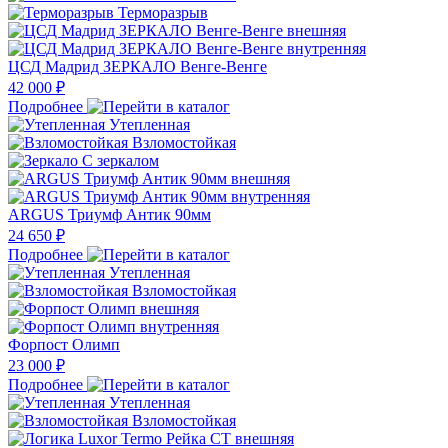
Терморазрыв
ЦСД Мадрид ЗЕРКАЛО Венге-Венге
42 000 ₽
Подробнее
Утепленная
Взломостойкая
С зеркалом
ARGUS Триумф Антик 90мм
24 650 ₽
Подробнее
Утепленная
Взломостойкая
Форпост Олимп
23 000 ₽
Подробнее
Утепленная
Взломостойкая