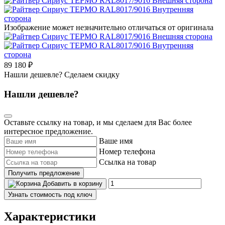
Изображение может незначительно отличаться от оригинала
89 180 ₽
Нашли дешевле? Сделаем скидку
Нашли дешевле?
Оставьте ссылку на товар, и мы сделаем для Вас более
интересное предложение.
Ваше имя
Номер телефона
Ссылка на товар
Получить предложение
Добавить в корзину
Узнать стоимость под ключ
Характеристики