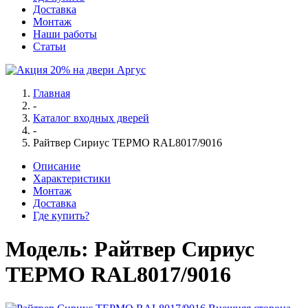
Доставка
Монтаж
Наши работы
Статьи
Главная
-
Каталог входных дверей
-
Райтвер Сириус ТЕРМО RAL8017/9016
Описание
Характеристики
Монтаж
Доставка
Где купить?
Модель:
Райтвер Сириус
ТЕРМО RAL8017/9016