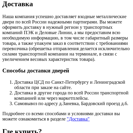
Доставка
Наша компания успешно доставляет входные металлические
двери по всей России надежными партнерами. Вы можете
оформить доставку в нужный регион у транспортных
компаний ПЭК и Деловые Линии, а мы предоставим всю
необходимую информацию, в том числе габаритный размеры
товара, а также упакуем заказ в соответствии с требованиями
перевозчика (обрешетка отправления делается исключительно
силами транспортной компании на терминале, в связи с
увеличением весовых характеристик товара).
Способы доставки дверей
Доставка ЦСД по Санкт-Петербургу и Ленинградской
области при заказе на сайте.
Доставка в другие города по всей России транспортной
компанией или через маркетплейсы.
Самовывоз по адресу д.Заневка, Бардовский проезд д.6.
Подробнее со всеми способами и условиями доставки вы
можете ознакомиться в разделе
"Доставка"
Где купить?