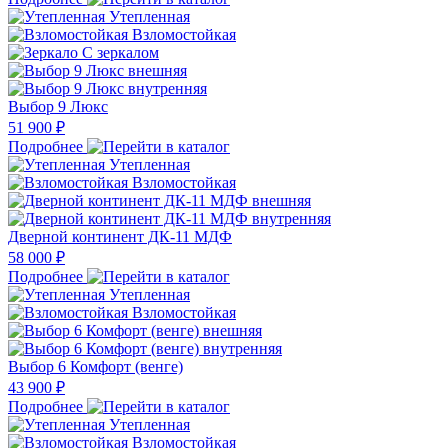
Утепленная
Взломостойкая
С зеркалом
Выбор 9 Люкс
51 900 ₽
Подробнее
Утепленная
Взломостойкая
Дверной континент ДК-11 МДФ
58 000 ₽
Подробнее
Утепленная
Взломостойкая
Выбор 6 Комфорт (венге)
43 900 ₽
Подробнее
Утепленная
Взломостойкая