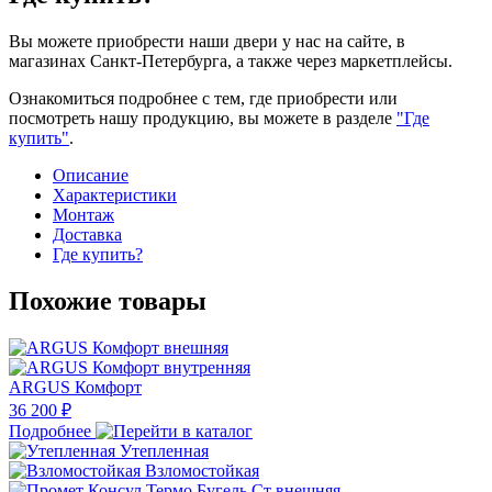
Вы можете приобрести наши двери у нас на сайте, в
магазинах Санкт-Петербурга, а также через маркетплейсы.
Ознакомиться подробнее с тем, где приобрести или
посмотреть нашу продукцию, вы можете в разделе
"Где
купить"
.
Описание
Характеристики
Монтаж
Доставка
Где купить?
Похожие товары
ARGUS Комфорт
36 200 ₽
Подробнее
Утепленная
Взломостойкая