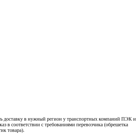
ть доставку в нужный регион у транспортных компаний ПЭК и
аз в соответствии с требованиями перевозчика (обрешетка
ик товара).