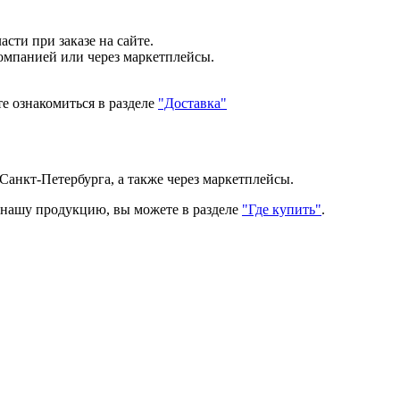
сти при заказе на сайте.
компанией или через маркетплейсы.
е ознакомиться в разделе
"Доставка"
Санкт-Петербурга, а также через маркетплейсы.
ь нашу продукцию, вы можете в разделе
"Где купить"
.