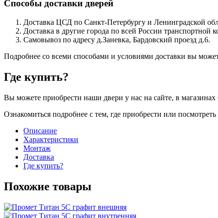
Способы доставки дверей
Доставка ЦСД по Санкт-Петербургу и Ленинградской обла
Доставка в другие города по всей России транспортной 
Самовывоз по адресу д.Заневка, Бардовский проезд д.6.
Подробнее со всеми способами и условиями доставки вы может
Где купить?
Вы можете приобрести наши двери у нас на сайте, в магазинах 
Ознакомиться подробнее с тем, где приобрести или посмотрет
Описание
Характеристики
Монтаж
Доставка
Где купить?
Похожие товары