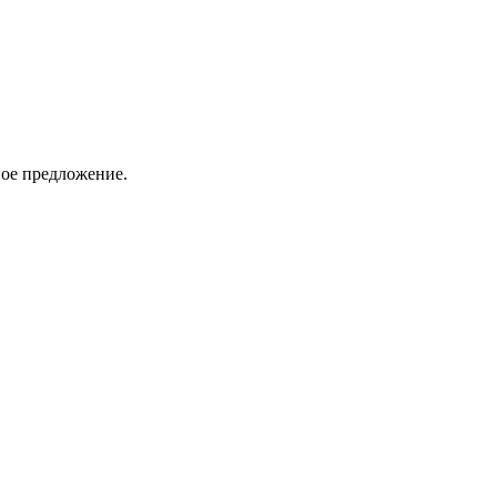
ное предложение.