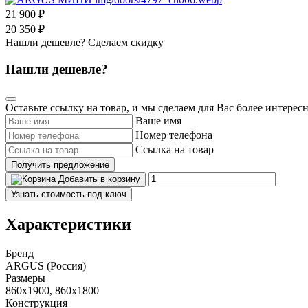
21 900 ₽
20 350 ₽
Нашли дешевле? Сделаем скидку
Нашли дешевле?
Оставьте ссылку на товар, и мы сделаем для Вас более интерес
Ваше имя
Номер телефона
Ссылка на товар
Получить предложение
Добавить в корзину
Узнать стоимость под ключ
Характеристики
Бренд
ARGUS (Россия)
Размеры
860x1900, 860x1800
Конструкция