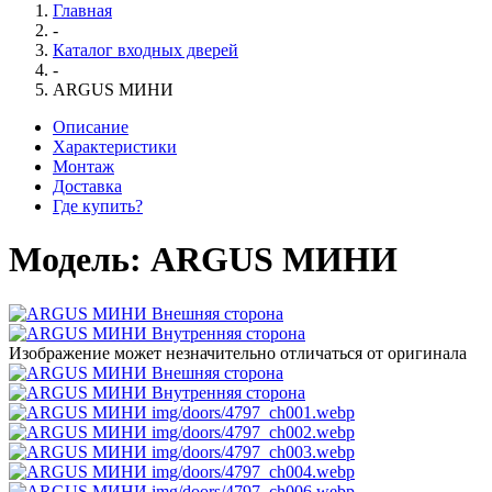
Главная
-
Каталог входных дверей
-
ARGUS МИНИ
Описание
Характеристики
Монтаж
Доставка
Где купить?
Модель:
ARGUS МИНИ
Изображение может незначительно отличаться от оригинала