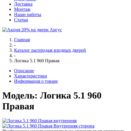
Доставка
Монтаж
Наши работы
Статьи
Главная
-
Каталог распродаж входных дверей
-
Логика 5.1 960 Правая
Описание
Характеристики
Информация о товаре
Модель: Логика 5.1 960
Правая