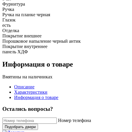
Фурнитура
Ручка
Ручка на планке черная
Глазок
есть
Отделка
Покрытие внешнее
Порошковое напыление черный антик
Покрытие внутреннее
панель ХДФ
Информация о товаре
Вмятины на наличниках
Описание
Характеристики
Информация о товаре
Остались вопросы?
Номер телефона
Подобрать двери