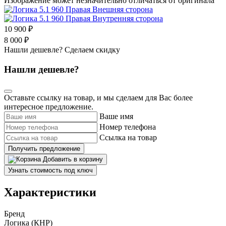
Изображение может незначительно отличаться от оригинала
10 900 ₽
8 000 ₽
Нашли дешевле? Сделаем скидку
Нашли дешевле?
Оставьте ссылку на товар, и мы сделаем для Вас более
интересное предложение.
Ваше имя
Номер телефона
Ссылка на товар
Получить предложение
Добавить в корзину
Узнать стоимость под ключ
Характеристики
Бренд
Логика (КНР)