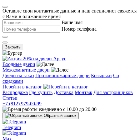
Оставьте свои контактные данные и наш специалист свяжется
с Вами в ближайшее время
Ваше имя
Номер телефона
Закрыть
Входные двери
Межкомнатные двери
Двери на заказ
Противопожарные двери
Козырьки
Со
скидками
Перейти в каталог
Распродажа
Где купить
Доставка
Монтаж
Для застройщиков
Статьи
+7 (812) 979-00-99
ежедневно с 10.00 до 20.00
Обратный звонок
Telegram
Max