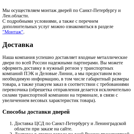
Мы осуществляем монтаж дверей по Санкт-Петербургу и
Лен.области.
С подробными условиями, а также с перечнем
дополнительных услуг можно ознакомиться в разделе
"Монтаж"
.
Доставка
Наша компания успешно доставляет входные металлические
двери по всей России надежными партнерами. Вы можете
оформить доставку в нужный регион у транспортных
компаний ПЭК и Деловые Линии, а мы предоставим всю
необходимую информацию, в том числе габаритный размеры
товара, а также упакуем заказ в соответствии с требованиями
перевозчика (обрешетка отправления делается исключительно
силами транспортной компании на терминале, в связи с
увеличением весовых характеристик товара).
Способы доставки дверей
Доставка ЦСД по Санкт-Петербургу и Ленинградской
области при заказе на сайте.