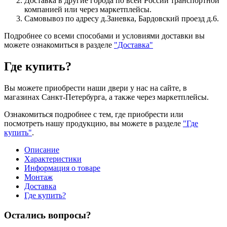
Доставка в другие города по всей России транспортной
компанией или через маркетплейсы.
Самовывоз по адресу д.Заневка, Бардовский проезд д.6.
Подробнее со всеми способами и условиями доставки вы
можете ознакомиться в разделе
"Доставка"
Где купить?
Вы можете приобрести наши двери у нас на сайте, в
магазинах Санкт-Петербурга, а также через маркетплейсы.
Ознакомиться подробнее с тем, где приобрести или
посмотреть нашу продукцию, вы можете в разделе
"Где
купить"
.
Описание
Характеристики
Информация о товаре
Монтаж
Доставка
Где купить?
Остались вопросы?