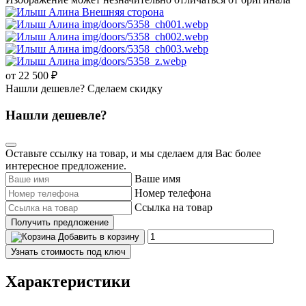
от 22 500 ₽
Нашли дешевле? Сделаем скидку
Нашли дешевле?
Оставьте ссылку на товар, и мы сделаем для Вас более
интересное предложение.
Ваше имя
Номер телефона
Ссылка на товар
Получить предложение
Добавить в корзину
Узнать стоимость под ключ
Характеристики