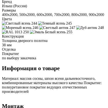
Бренд
Илыш (Россия)
Размеры
400x2000, 500x2000, 600x2000, 700x2000, 800x2000, 900x2000
Цвета
Конструкция
Толщина дверного полотна
38 мм
Отделка
Покрытие
по выбору заказчика
Информация о товаре
Материал: массив сосны, шпон ясеня дальневосточного,
комбинированные материалы высокого качества Покрытие:
полиуретановое покрытие ведущих отечественных
производителей
Монтаж