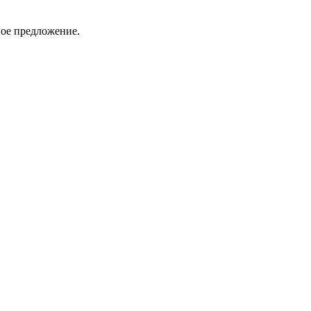
ное предложение.