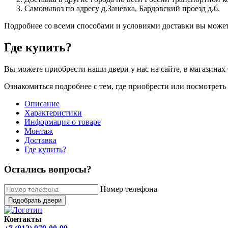
Самовывоз по адресу д.Заневка, Бардовский проезд д.6.
Подробнее со всеми способами и условиями доставки вы может
Где купить?
Вы можете приобрести наши двери у нас на сайте, в магазинах 
Ознакомиться подробнее с тем, где приобрести или посмотрет
Описание
Характеристики
Информация о товаре
Монтаж
Доставка
Где купить?
Остались вопросы?
Номер телефона
Подобрать двери
Контакты