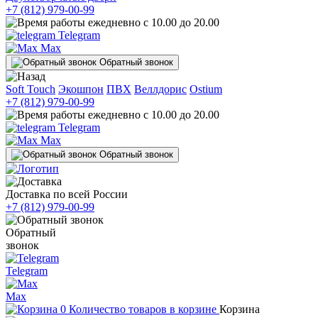
+7 (812) 979-00-99
ежедневно с 10.00 до 20.00
Telegram
Max
Обратный звонок
Soft Touch
Экошпон
ПВХ
Веллдорис
Ostium
+7 (812) 979-00-99
ежедневно с 10.00 до 20.00
Telegram
Max
Обратный звонок
Доставка по всей России
+7 (812) 979-00-99
Обратный
звонок
Telegram
Max
0
Количество товаров в корзине
Корзина