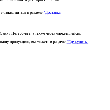
е ознакомиться в разделе
"Доставка"
Санкт-Петербурга, а также через маркетплейсы.
ь нашу продукцию, вы можете в разделе
"Где купить"
.