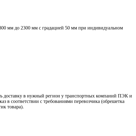
800 мм до 2300 мм с градацией 50 мм при индивидуальном
ть доставку в нужный регион у транспортных компаний ПЭК и
аз в соответствии с требованиями перевозчика (обрешетка
ик товара).