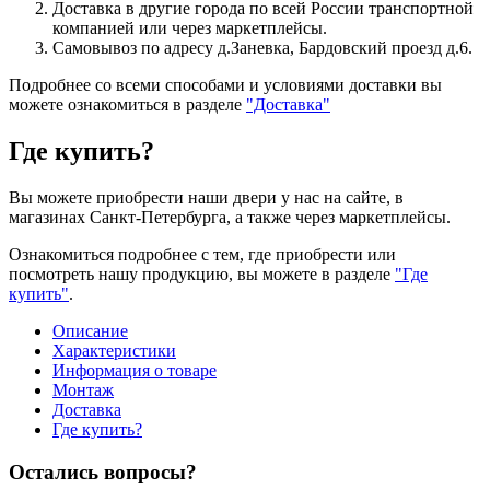
Доставка в другие города по всей России транспортной
компанией или через маркетплейсы.
Самовывоз по адресу д.Заневка, Бардовский проезд д.6.
Подробнее со всеми способами и условиями доставки вы
можете ознакомиться в разделе
"Доставка"
Где купить?
Вы можете приобрести наши двери у нас на сайте, в
магазинах Санкт-Петербурга, а также через маркетплейсы.
Ознакомиться подробнее с тем, где приобрести или
посмотреть нашу продукцию, вы можете в разделе
"Где
купить"
.
Описание
Характеристики
Информация о товаре
Монтаж
Доставка
Где купить?
Остались вопросы?