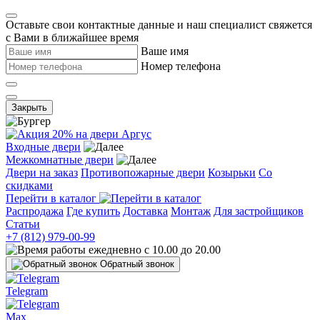
Оставьте свои контактные данные и наш специалист свяжется
с Вами в ближайшее время
Ваше имя
Номер телефона
Закрыть
Входные двери
Межкомнатные двери
Двери на заказ
Противопожарные двери
Козырьки
Со
скидками
Перейти в каталог
Распродажа
Где купить
Доставка
Монтаж
Для застройщиков
Статьи
+7 (812) 979-00-99
ежедневно с 10.00 до 20.00
Обратный звонок
Telegram
Max