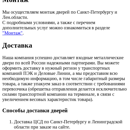
Мы осуществляем монтаж дверей по Санкт-Петербургу и
Лен.области.
С подробными условиями, а также с перечнем
дополнительных услуг можно ознакомиться в разделе
"Монтаж"
.
Доставка
Наша компания успешно доставляет входные металлические
двери по всей России надежными партнерами. Вы можете
оформить доставку в нужный регион у транспортных
компаний ПЭК и Деловые Линии, а мы предоставим всю
необходимую информацию, в том числе габаритный размеры
товара, а также упакуем заказ в соответствии с требованиями
перевозчика (обрешетка отправления делается исключительно
силами транспортной компании на терминале, в связи с
увеличением весовых характеристик товара).
Способы доставки дверей
Доставка ЦСД по Санкт-Петербургу и Ленинградской
области при заказе на сайте.