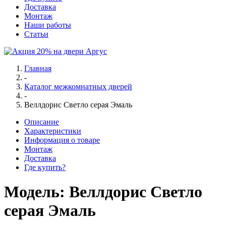
Доставка
Монтаж
Наши работы
Статьи
Главная
-
Каталог межкомнатных дверей
-
Веллдорис Светло серая Эмаль
Описание
Характеристики
Информация о товаре
Монтаж
Доставка
Где купить?
Модель:
Веллдорис Светло
серая Эмаль