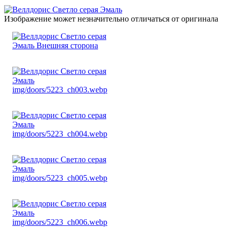
Изображение может незначительно отличаться от оригинала