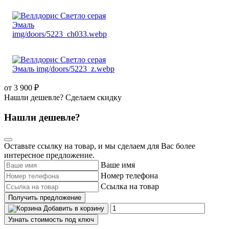
от 3 900 ₽
Нашли дешевле? Сделаем скидку
Нашли дешевле?
Оставьте ссылку на товар, и мы сделаем для Вас более
интересное предложение.
Ваше имя
Номер телефона
Ссылка на товар
Получить предложение
Добавить в корзину
Узнать стоимость под ключ