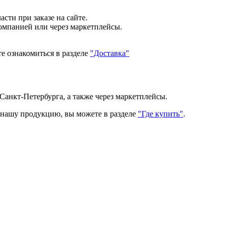
сти при заказе на сайте.
компанией или через маркетплейсы.
е ознакомиться в разделе
"Доставка"
Санкт-Петербурга, а также через маркетплейсы.
ь нашу продукцию, вы можете в разделе
"Где купить"
.