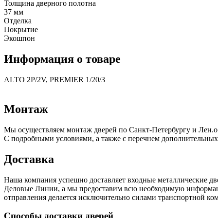
Толщина дверного полотна
37 мм
Отделка
Покрытие
Экошпон
Информация о товаре
ALTO 2P/2V, PREMIER 1/20/3
Монтаж
Мы осуществляем монтаж дверей по Санкт-Петербургу и Лен.о
С подробными условиями, а также с перечнем дополнительных
Доставка
Наша компания успешно доставляет входные металлические д
Деловые Линии, а мы предоставим всю необходимую информацию
отправления делается исключительно силами транспортной комп
Способы доставки дверей