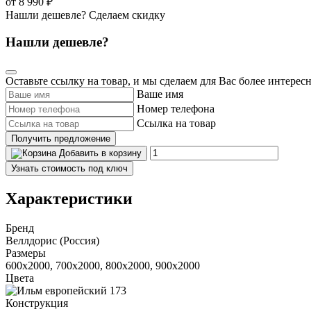
от 8 990 ₽
Нашли дешевле? Сделаем скидку
Нашли дешевле?
Оставьте ссылку на товар, и мы сделаем для Вас более интерес
Ваше имя
Номер телефона
Ссылка на товар
Получить предложение
Добавить в корзину
Узнать стоимость под ключ
Характеристики
Бренд
Веллдорис (Россия)
Размеры
600x2000, 700x2000, 800x2000, 900x2000
Цвета
Конструкция