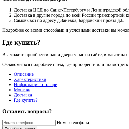
Доставка ЦСД по Санкт-Петербургу и Ленинградской обла
Доставка в другие города по всей России транспортной 
Самовывоз по адресу д.Заневка, Бардовский проезд д.6.
Подробнее со всеми способами и условиями доставки вы может
Где купить?
Вы можете приобрести наши двери у нас на сайте, в магазинах 
Ознакомиться подробнее с тем, где приобрести или посмотрет
Описание
Характеристики
Информация о товаре
Монтаж
Доставка
Где купить?
Остались вопросы?
Номер телефона
Подобрать двери