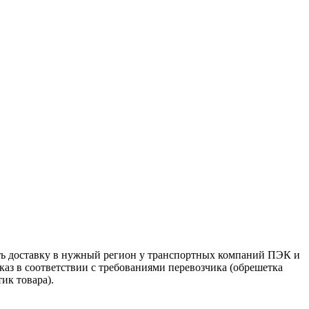
ть доставку в нужный регион у транспортных компаний ПЭК и
аз в соответствии с требованиями перевозчика (обрешетка
ик товара).