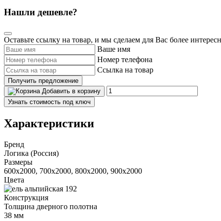
Нашли дешевле?
Оставьте ссылку на товар, и мы сделаем для Вас более интерес
Ваше имя
Номер телефона
Ссылка на товар
Получить предложение
Добавить в корзину
Узнать стоимость под ключ
Характеристики
Бренд
Логика (Россия)
Размеры
600x2000, 700x2000, 800x2000, 900x2000
Цвета
Конструкция
Толщина дверного полотна
38 мм