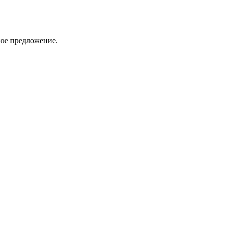
ное предложение.