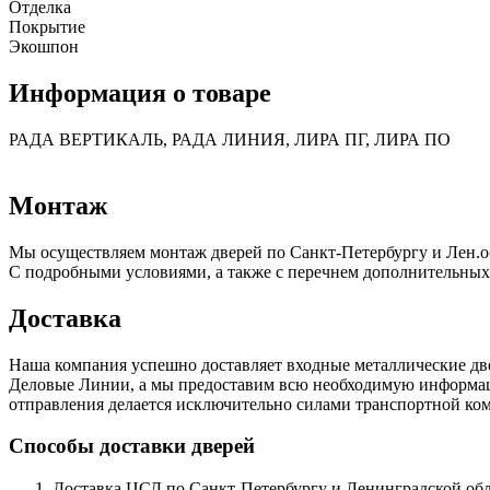
Отделка
Покрытие
Экошпон
Информация о товаре
РАДА ВЕРТИКАЛЬ, РАДА ЛИНИЯ, ЛИРА ПГ, ЛИРА ПО
Монтаж
Мы осуществляем монтаж дверей по Санкт-Петербургу и Лен.о
С подробными условиями, а также с перечнем дополнительных
Доставка
Наша компания успешно доставляет входные металлические д
Деловые Линии, а мы предоставим всю необходимую информацию
отправления делается исключительно силами транспортной комп
Способы доставки дверей
Доставка ЦСД по Санкт-Петербургу и Ленинградской обла