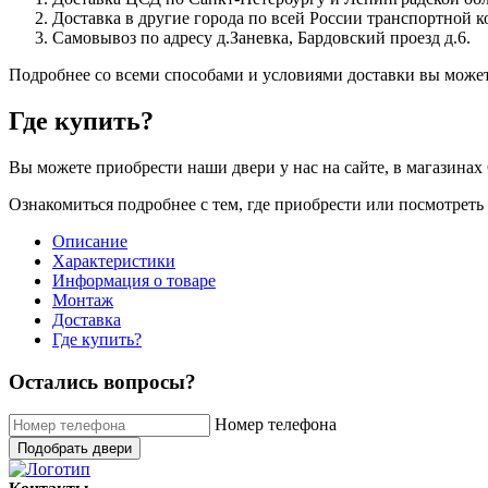
Доставка в другие города по всей России транспортной 
Самовывоз по адресу д.Заневка, Бардовский проезд д.6.
Подробнее со всеми способами и условиями доставки вы может
Где купить?
Вы можете приобрести наши двери у нас на сайте, в магазинах 
Ознакомиться подробнее с тем, где приобрести или посмотрет
Описание
Характеристики
Информация о товаре
Монтаж
Доставка
Где купить?
Остались вопросы?
Номер телефона
Подобрать двери