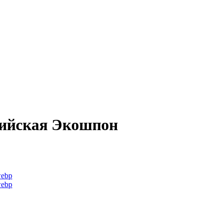
ийская Экошпон