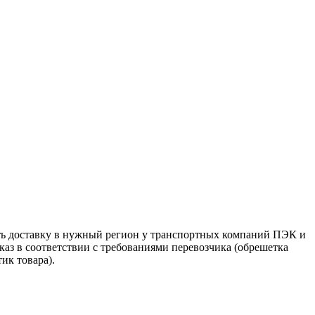
ть доставку в нужный регион у транспортных компаний ПЭК и
аз в соответствии с требованиями перевозчика (обрешетка
ик товара).