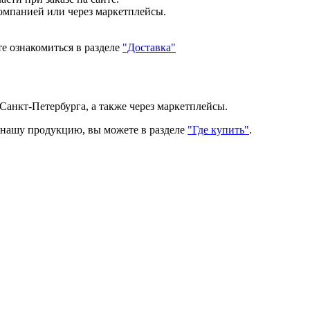
компанией или через маркетплейсы.
е ознакомиться в разделе
"Доставка"
Санкт-Петербурга, а также через маркетплейсы.
ь нашу продукцию, вы можете в разделе
"Где купить"
.