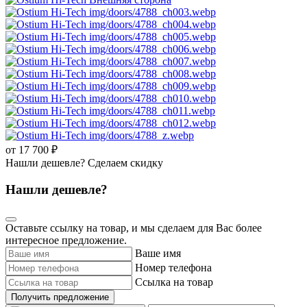
от 17 700 ₽
Нашли дешевле? Сделаем скидку
Нашли дешевле?
Оставьте ссылку на товар, и мы сделаем для Вас более
интересное предложение.
Ваше имя
Номер телефона
Ссылка на товар
Получить предложение