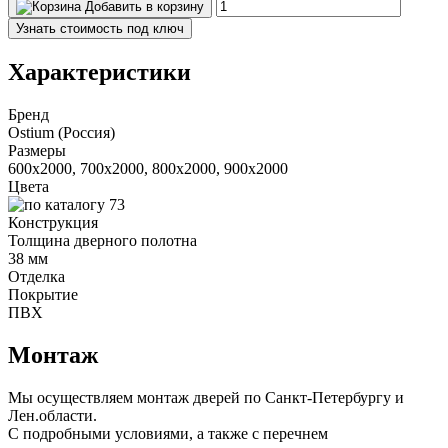
Добавить в корзину
Узнать стоимость под ключ
Характеристики
Бренд
Ostium (Россия)
Размеры
600x2000, 700x2000, 800x2000, 900x2000
Цвета
Конструкция
Толщина дверного полотна
38 мм
Отделка
Покрытие
ПВХ
Монтаж
Мы осуществляем монтаж дверей по Санкт-Петербургу и
Лен.области.
С подробными условиями, а также с перечнем