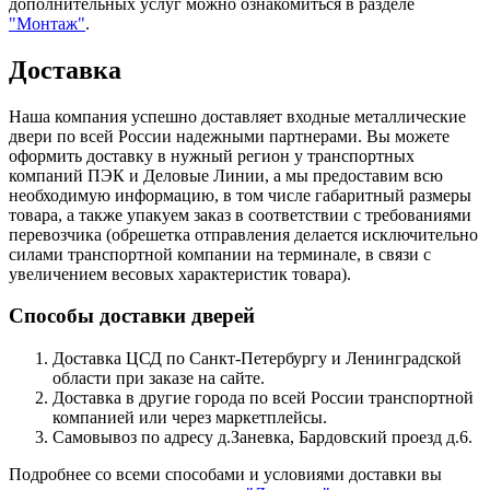
дополнительных услуг можно ознакомиться в разделе
"Монтаж"
.
Доставка
Наша компания успешно доставляет входные металлические
двери по всей России надежными партнерами. Вы можете
оформить доставку в нужный регион у транспортных
компаний ПЭК и Деловые Линии, а мы предоставим всю
необходимую информацию, в том числе габаритный размеры
товара, а также упакуем заказ в соответствии с требованиями
перевозчика (обрешетка отправления делается исключительно
силами транспортной компании на терминале, в связи с
увеличением весовых характеристик товара).
Способы доставки дверей
Доставка ЦСД по Санкт-Петербургу и Ленинградской
области при заказе на сайте.
Доставка в другие города по всей России транспортной
компанией или через маркетплейсы.
Самовывоз по адресу д.Заневка, Бардовский проезд д.6.
Подробнее со всеми способами и условиями доставки вы