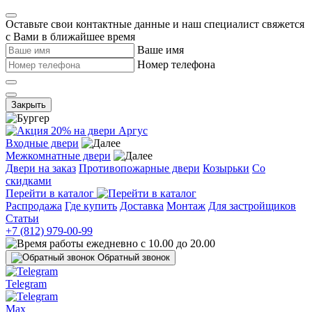
Оставьте свои контактные данные и наш специалист свяжется
с Вами в ближайшее время
Ваше имя
Номер телефона
Закрыть
Входные двери
Межкомнатные двери
Двери на заказ
Противопожарные двери
Козырьки
Со
скидками
Перейти в каталог
Распродажа
Где купить
Доставка
Монтаж
Для застройщиков
Статьи
+7 (812) 979-00-99
ежедневно с 10.00 до 20.00
Обратный звонок
Telegram
Max