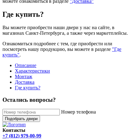
можете ознакомиться в разделе
"Доставка"
Где купить?
Вы можете приобрести наши двери у нас на сайте, в
магазинах Санкт-Петербурга, а также через маркетплейсы.
Ознакомиться подробнее с тем, где приобрести или
посмотреть нашу продукцию, вы можете в разделе
"Где
купить"
.
Описание
Характеристики
Монтаж
Доставка
Где купить?
Остались вопросы?
Номер телефона
Подобрать двери
Контакты
+7 (812) 979-00-99