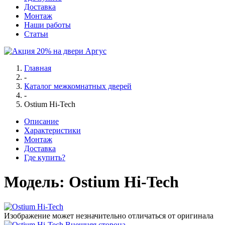
Доставка
Монтаж
Наши работы
Статьи
Главная
-
Каталог межкомнатных дверей
-
Ostium Hi-Tech
Описание
Характеристики
Монтаж
Доставка
Где купить?
Модель:
Ostium Hi-Tech
Изображение может незначительно отличаться от оригинала