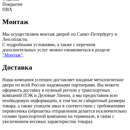
Покрытие
ПВХ
Монтаж
Мы осуществляем монтаж дверей по Санкт-Петербургу и
Лен.области.
С подробными условиями, а также с перечнем
дополнительных услуг можно ознакомиться в разделе
"Монтаж"
.
Доставка
Наша компания успешно доставляет входные металлические
двери по всей России надежными партнерами. Вы можете
оформить доставку в нужный регион у транспортных
компаний ПЭК и Деловые Линии, а мы предоставим всю
необходимую информацию, в том числе габаритный размеры
товара, а также упакуем заказ в соответствии с требованиями
перевозчика (обрешетка отправления делается исключительно
силами транспортной компании на терминале, в связи с
увеличением весовых характеристик товара).