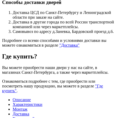
Способы доставки дверей
Доставка ЦСД по Санкт-Петербургу и Ленинградской
области при заказе на сайте.
Доставка в другие города по всей России транспортной
компанией или через маркетплейсы.
Самовывоз по адресу д.Заневка, Бардовский проезд д.6.
Подробнее со всеми способами и условиями доставки вы
можете ознакомиться в разделе
"Доставка"
Где купить?
Вы можете приобрести наши двери у нас на сайте, в
магазинах Санкт-Петербурга, а также через маркетплейсы.
Ознакомиться подробнее с тем, где приобрести или
посмотреть нашу продукцию, вы можете в разделе
"Где
купить"
.
Описание
Характеристики
Монтаж
Доставка