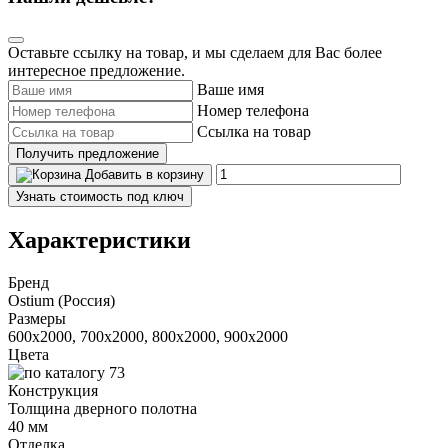
Оставьте ссылку на товар, и мы сделаем для Вас более
интересное предложение.
Ваше имя
Номер телефона
Ссылка на товар
Получить предложение
Добавить в корзину
Узнать стоимость под ключ
Характеристики
Бренд
Ostium (Россия)
Размеры
600x2000, 700x2000, 800x2000, 900x2000
Цвета
Конструкция
Толщина дверного полотна
40 мм
Отделка