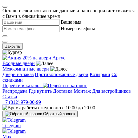
Оставьте свои контактные данные и наш специалист свяжется
с Вами в ближайшее время
Ваше имя
Номер телефона
Закрыть
Входные двери
Межкомнатные двери
Двери на заказ
Противопожарные двери
Козырьки
Со
скидками
Перейти в каталог
Распродажа
Где купить
Доставка
Монтаж
Для застройщиков
Статьи
+7 (812) 979-00-99
ежедневно с 10.00 до 20.00
Обратный звонок
Telegram
Max