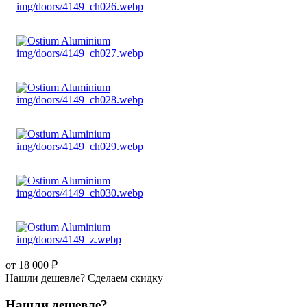
от 18 000 ₽
Нашли дешевле? Сделаем скидку
Нашли дешевле?