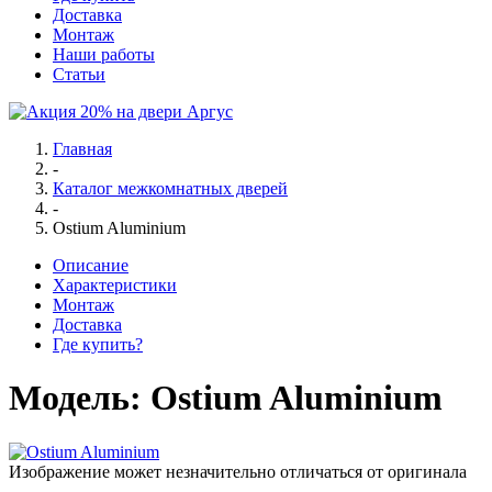
Доставка
Монтаж
Наши работы
Статьи
Главная
-
Каталог межкомнатных дверей
-
Ostium Aluminium
Описание
Характеристики
Монтаж
Доставка
Где купить?
Модель:
Ostium Aluminium
Изображение может незначительно отличаться от оригинала