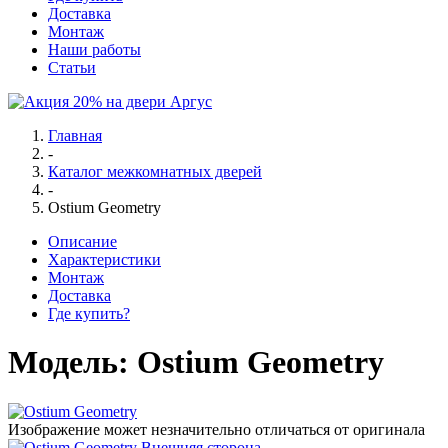
Доставка
Монтаж
Наши работы
Статьи
Главная
-
Каталог межкомнатных дверей
-
Ostium Geometry
Описание
Характеристики
Монтаж
Доставка
Где купить?
Модель:
Ostium Geometry
Изображение может незначительно отличаться от оригинала