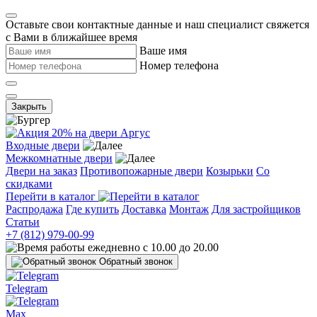
Оставьте свои контактные данные и наш специалист свяжется
с Вами в ближайшее время
Ваше имя
Номер телефона
Закрыть
Входные двери
Межкомнатные двери
Двери на заказ
Противопожарные двери
Козырьки
Со
скидками
Перейти в каталог
Распродажа
Где купить
Доставка
Монтаж
Для застройщиков
Статьи
+7 (812) 979-00-99
ежедневно с 10.00 до 20.00
Обратный звонок
Telegram
Max