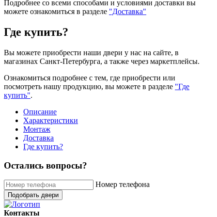
Подробнее со всеми способами и условиями доставки вы
можете ознакомиться в разделе
"Доставка"
Где купить?
Вы можете приобрести наши двери у нас на сайте, в
магазинах Санкт-Петербурга, а также через маркетплейсы.
Ознакомиться подробнее с тем, где приобрести или
посмотреть нашу продукцию, вы можете в разделе
"Где
купить"
.
Описание
Характеристики
Монтаж
Доставка
Где купить?
Остались вопросы?
Номер телефона
Подобрать двери
Контакты