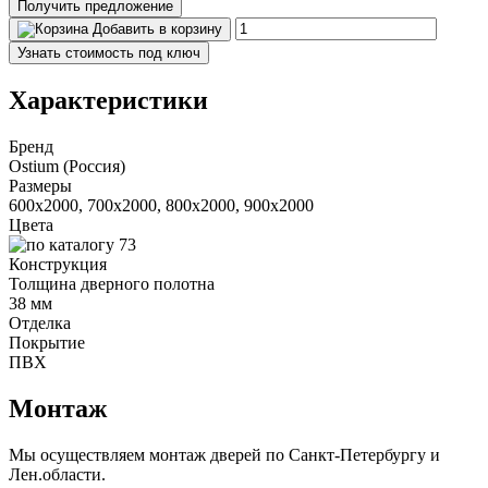
Получить предложение
Добавить в корзину
Узнать стоимость под ключ
Характеристики
Бренд
Ostium (Россия)
Размеры
600x2000, 700x2000, 800x2000, 900x2000
Цвета
Конструкция
Толщина дверного полотна
38 мм
Отделка
Покрытие
ПВХ
Монтаж
Мы осуществляем монтаж дверей по Санкт-Петербургу и
Лен.области.