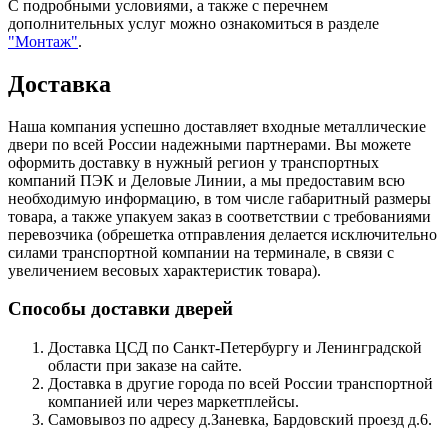
С подробными условиями, а также с перечнем
дополнительных услуг можно ознакомиться в разделе
"Монтаж"
.
Доставка
Наша компания успешно доставляет входные металлические
двери по всей России надежными партнерами. Вы можете
оформить доставку в нужный регион у транспортных
компаний ПЭК и Деловые Линии, а мы предоставим всю
необходимую информацию, в том числе габаритный размеры
товара, а также упакуем заказ в соответствии с требованиями
перевозчика (обрешетка отправления делается исключительно
силами транспортной компании на терминале, в связи с
увеличением весовых характеристик товара).
Способы доставки дверей
Доставка ЦСД по Санкт-Петербургу и Ленинградской
области при заказе на сайте.
Доставка в другие города по всей России транспортной
компанией или через маркетплейсы.
Самовывоз по адресу д.Заневка, Бардовский проезд д.6.