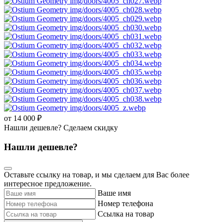
от 14 000 ₽
Нашли дешевле? Сделаем скидку
Нашли дешевле?
Оставьте ссылку на товар, и мы сделаем для Вас более
интересное предложение.
Ваше имя
Номер телефона
Ссылка на товар