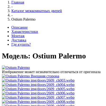
Главная
-
Каталог межкомнатных дверей
-
Ostium Palermo
Описание
Характеристики
Монтаж
Доставка
Где купить?
Модель:
Ostium Palermo
Изображение может незначительно отличаться от оригинала