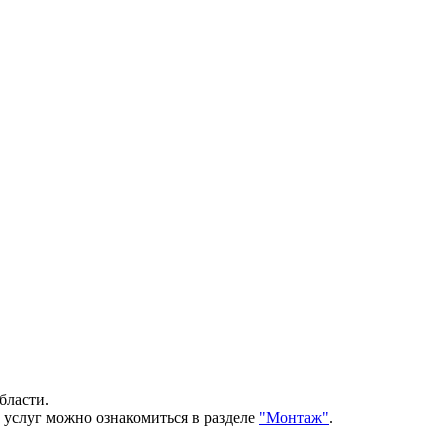
бласти.
 услуг можно ознакомиться в разделе
"Монтаж"
.