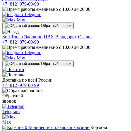
+7 (812) 979-00-99
ежедневно с 10.00 до 20.00
Telegram
Max
Обратный звонок
Soft Touch
Экошпон
ПВХ
Веллдорис
Ostium
+7 (812) 979-00-99
ежедневно с 10.00 до 20.00
Telegram
Max
Обратный звонок
Доставка по всей России
+7 (812) 979-00-99
Обратный
звонок
Telegram
Max
0
Количество товаров в корзине
Корзина