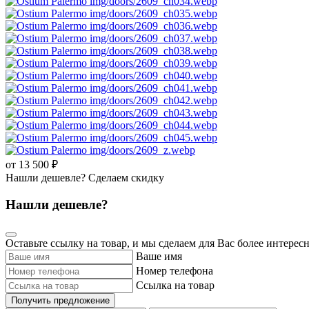
от 13 500 ₽
Нашли дешевле? Сделаем скидку
Нашли дешевле?
Оставьте ссылку на товар, и мы сделаем для Вас более интерес
Ваше имя
Номер телефона
Ссылка на товар
Получить предложение