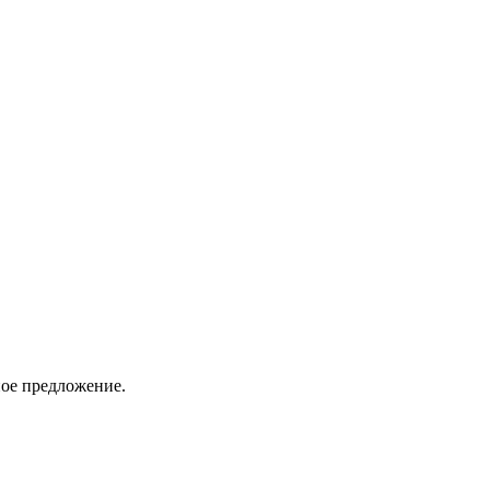
ное предложение.