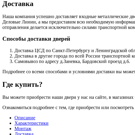
Доставка
Наша компания успешно доставляет входные металлические д
Деловые Линии, а мы предоставим всю необходимую информацию
отправления делается исключительно силами транспортной комп
Способы доставки дверей
Доставка ЦСД по Санкт-Петербургу и Ленинградской обла
Доставка в другие города по всей России транспортной 
Самовывоз по адресу д.Заневка, Бардовский проезд д.6.
Подробнее со всеми способами и условиями доставки вы может
Где купить?
Вы можете приобрести наши двери у нас на сайте, в магазинах 
Ознакомиться подробнее с тем, где приобрести или посмотрет
Описание
Характеристики
Монтаж
Доставка