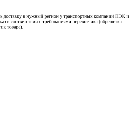
ть доставку в нужный регион у транспортных компаний ПЭК и
аз в соответствии с требованиями перевозчика (обрешетка
ик товара).