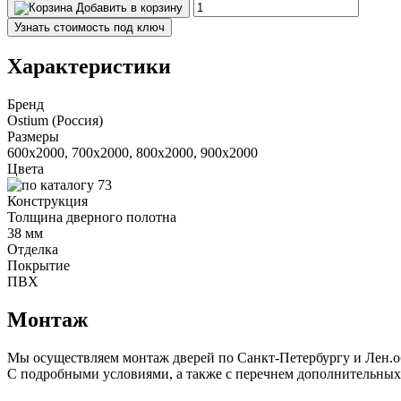
Добавить в корзину
Узнать стоимость под ключ
Характеристики
Бренд
Ostium (Россия)
Размеры
600x2000, 700x2000, 800x2000, 900x2000
Цвета
Конструкция
Толщина дверного полотна
38 мм
Отделка
Покрытие
ПВХ
Монтаж
Мы осуществляем монтаж дверей по Санкт-Петербургу и Лен.о
С подробными условиями, а также с перечнем дополнительных